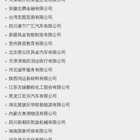
安徽志腾金融有限公司
台湾宏图贸易有限公司
四川遂宁广汇汽车有限公司
新疆风金智能制造有限公司
贵州典雷教育有限公司
北京密云区风金汽车有限公司
天津津南区润达医疗有限公司
河北诚帝服务有限公司
陕西鸿运新材料有限公司
江苏无锡鹏程化工股份有限公司
黑龙江宏兴汽车有限公司
湖北黄陂区华联新能源有限公司
内蒙古奥洲物流有限公司
四川新都区凯旋机械有限公司
海南国泰环保有限公司
河北鼎力文化有限公司