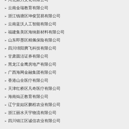
云南金瑞教育有限公司
浙江钱塘区坤俊贸易有限公司
云南蓝沃人工智能有限公司
福建集美区海纳新材料有限公司
山东即墨区精佩保险有限公司
四川绵阳腾飞科技有限公司
甘肃圆洁证券有限公司
黑龙江金鹰房地产有限公司
广西海网金融集团有限公司
香港山全医疗有限公司
天津红桥区凡奇医疗有限公司
海南灿正教育有限公司
辽宁皇姑区鹏程农业有限公司
浙江丽水天宇物流有限公司
四川锦江区诚信农业有限公司