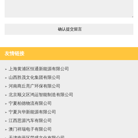
友情链接
上海黄浦区恒通新能源有限公司
山西胜茂文化集团有限公司
河南商丘亮广环保有限公司
北京顺义区鸿运智能制造有限公司
宁夏柏德物流有限公司
宁夏兴华新能源有限公司
江西思源汽车有限公司
澳门祥瑞电子有限公司
天津南开区荣盛文化有限公司