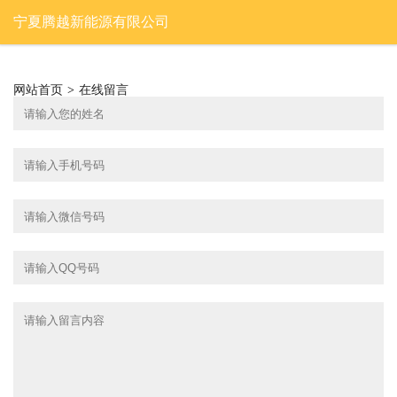
宁夏腾越新能源有限公司
网站首页
>
在线留言